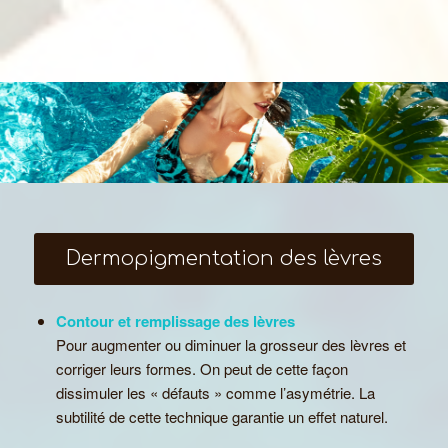
Dermopigmentation des lèvres
Contour et remplissage des lèvres
Pour augmenter ou diminuer la grosseur des lèvres et
corriger leurs formes. On peut de cette façon
dissimuler les « défauts » comme l’asymétrie. La
subtilité de cette technique garantie un effet naturel.