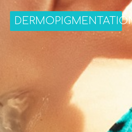
DERMOPIGMENTATIO