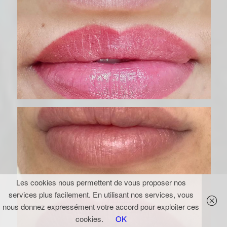
Les cookies nous permettent de vous proposer nos
services plus facilement. En utilisant nos services, vous
nous donnez expressément votre accord pour exploiter ces
cookies.
OK