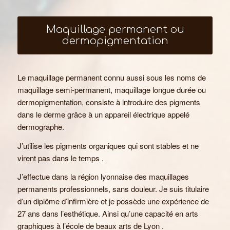
Maquillage permanent ou
dermopigmentation
Le maquillage permanent connu aussi sous les noms de
maquillage semi-permanent, maquillage longue durée ou
dermopigmentation, consiste à introduire des pigments
dans le derme grâce à un appareil électrique appelé
dermographe.
J’utilise les pigments organiques qui sont stables et ne
virent pas dans le temps .
J’effectue dans la région lyonnaise des maquillages
permanents professionnels, sans douleur. Je suis titulaire
d’un diplôme d’infirmière et je possède une expérience de
27 ans dans l’esthétique. Ainsi qu’une capacité en arts
graphiques à l’école de beaux arts de Lyon .