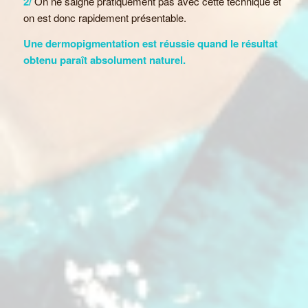
2/
On ne saigne pratiquement pas avec cette technique et
on est donc rapidement présentable.
Une dermopigmentation est réussie quand le résultat
obtenu paraît absolument naturel.