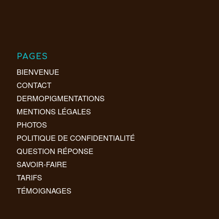
PAGES
BIENVENUE
CONTACT
DERMOPIGMENTATIONS
MENTIONS LÉGALES
PHOTOS
POLITIQUE DE CONFIDENTIALITÉ
QUESTION RÉPONSE
SAVOIR-FAIRE
TARIFS
TÉMOIGNAGES