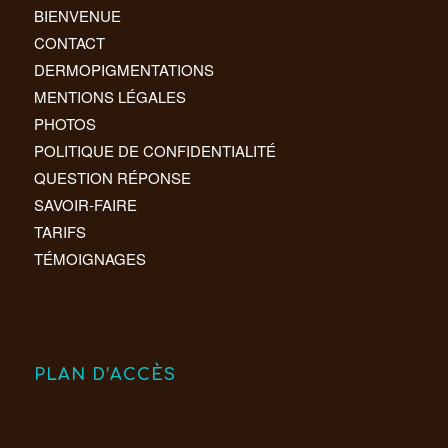
BIENVENUE
CONTACT
DERMOPIGMENTATIONS
MENTIONS LÉGALES
PHOTOS
POLITIQUE DE CONFIDENTIALITÉ
QUESTION RÉPONSE
SAVOIR-FAIRE
TARIFS
TÉMOIGNAGES
PLAN D’ACCÈS