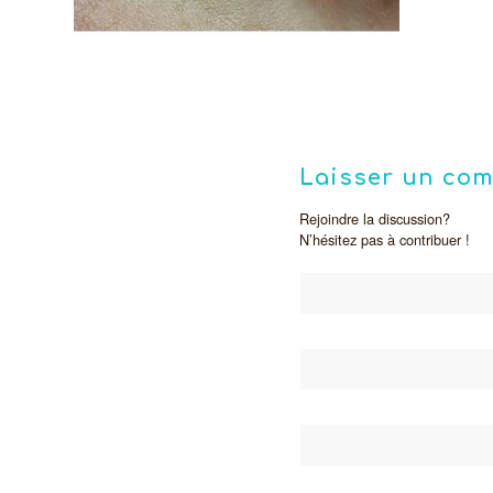
Laisser un co
Rejoindre la discussion?
N’hésitez pas à contribuer !