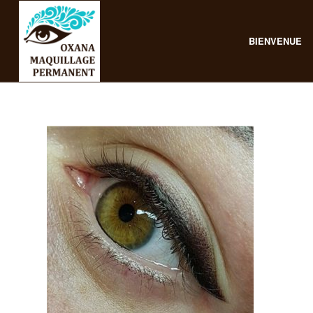
BIENVENUE