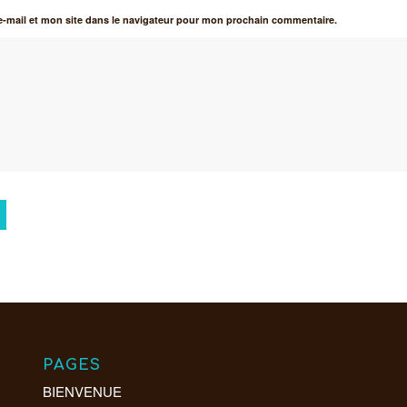
-mail et mon site dans le navigateur pour mon prochain commentaire.
PAGES
BIENVENUE