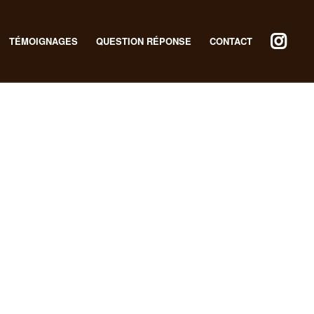
TÉMOIGNAGES
QUESTION RÉPONSE
CONTACT