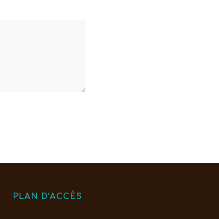
PLAN D’ACCÈS