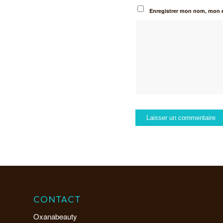
Enregistrer mon nom, mon e
CONTACT
Oxanabeauty