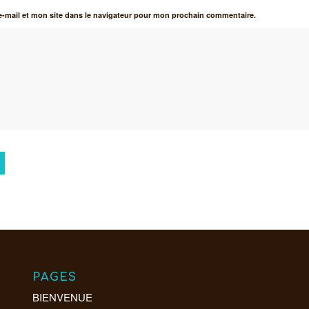
-mail et mon site dans le navigateur pour mon prochain commentaire.
PAGES
BIENVENUE