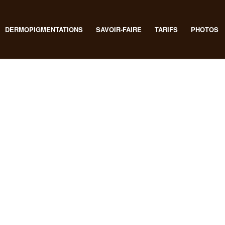
DERMOPIGMENTATIONS
SAVOIR-FAIRE
TARIFS
PHOTOS