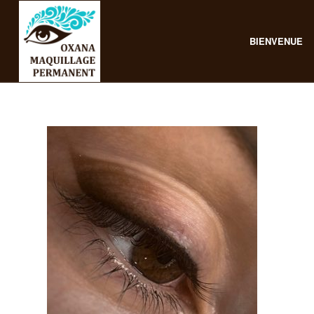
BIENVENUE