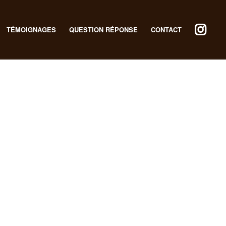
TÉMOIGNAGES
QUESTION RÉPONSE
CONTACT