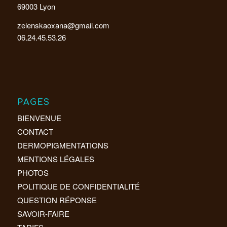
69003 Lyon
zelenskaoxana@gmail.com
06.24.45.53.26
PAGES
BIENVENUE
CONTACT
DERMOPIGMENTATIONS
MENTIONS LÉGALES
PHOTOS
POLITIQUE DE CONFIDENTIALITÉ
QUESTION RÉPONSE
SAVOIR-FAIRE