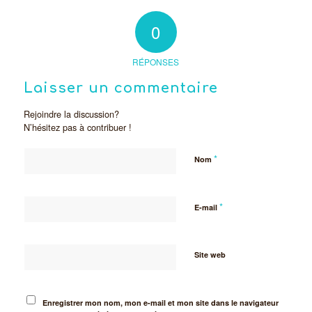
0
RÉPONSES
Laisser un commentaire
Rejoindre la discussion?
N’hésitez pas à contribuer !
*
Nom
*
E-mail
Site web
Enregistrer mon nom, mon e-mail et mon site dans le navigateur