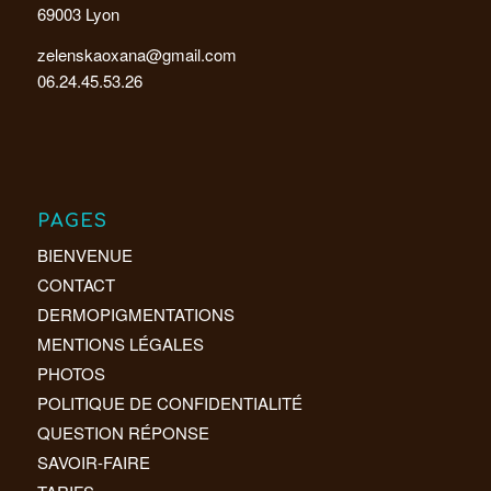
69003 Lyon
zelenskaoxana@gmail.com
06.24.45.53.26
PAGES
BIENVENUE
CONTACT
DERMOPIGMENTATIONS
MENTIONS LÉGALES
PHOTOS
POLITIQUE DE CONFIDENTIALITÉ
QUESTION RÉPONSE
SAVOIR-FAIRE