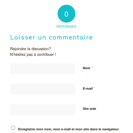
0
RÉPONSES
Laisser un commentaire
Rejoindre la discussion?
N’hésitez pas à contribuer !
*
Nom
*
E-mail
Site web
Enregistrer mon nom, mon e-mail et mon site dans le navigateur