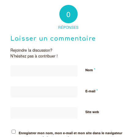
0
RÉPONSES
Laisser un commentaire
Rejoindre la discussion?
N’hésitez pas à contribuer !
*
Nom
*
E-mail
Site web
Enregistrer mon nom, mon e-mail et mon site dans le navigateur