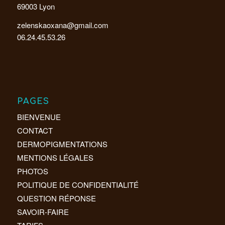
69003 Lyon
zelenskaoxana@gmail.com
06.24.45.53.26
PAGES
BIENVENUE
CONTACT
DERMOPIGMENTATIONS
MENTIONS LÉGALES
PHOTOS
POLITIQUE DE CONFIDENTIALITÉ
QUESTION RÉPONSE
SAVOIR-FAIRE