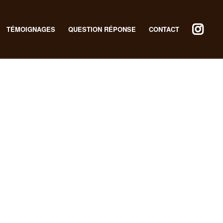
TÉMOIGNAGES
QUESTION RÉPONSE
CONTACT