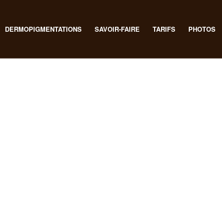
DERMOPIGMENTATIONS
SAVOIR-FAIRE
TARIFS
PHOTOS