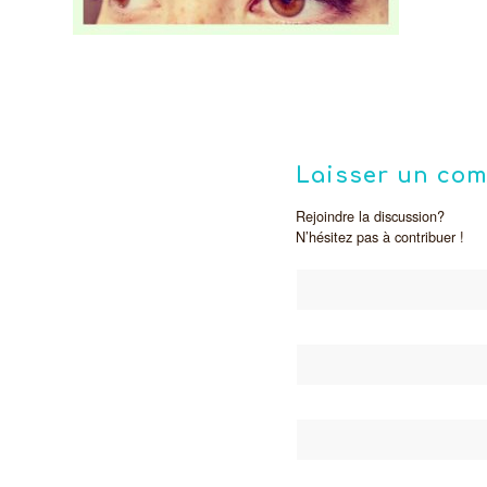
Laisser un co
Rejoindre la discussion?
N’hésitez pas à contribuer !