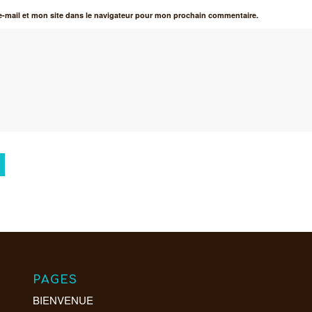
-mail et mon site dans le navigateur pour mon prochain commentaire.
PAGES
BIENVENUE