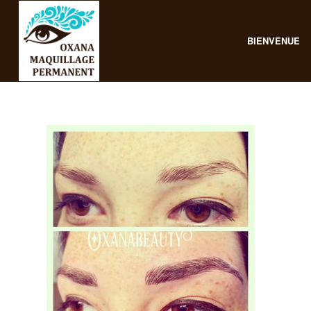
BIENVENUE