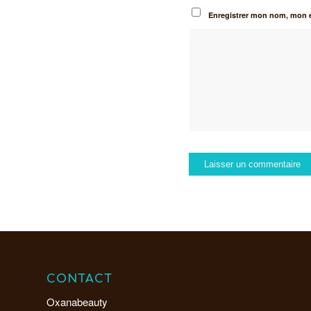
Enregistrer mon nom, mon e
CONTACT
Oxanabeauty