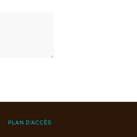
PLAN D’ACCÈS