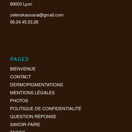
69003 Lyon
zelenskaoxana@gmail.com
06.24.45.53.26
PAGES
BIENVENUE
CONTACT
DERMOPIGMENTATIONS
MENTIONS LÉGALES
PHOTOS
POLITIQUE DE CONFIDENTIALITÉ
QUESTION RÉPONSE
SAVOIR-FAIRE