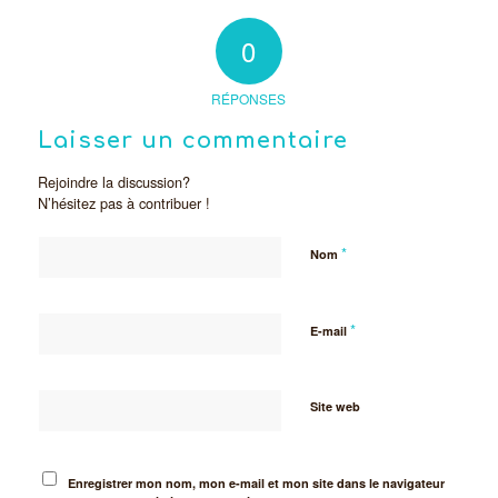
0
RÉPONSES
Laisser un commentaire
Rejoindre la discussion?
N’hésitez pas à contribuer !
*
Nom
*
E-mail
Site web
Enregistrer mon nom, mon e-mail et mon site dans le navigateur