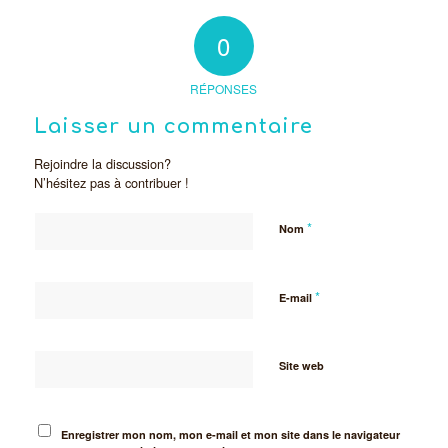
0
RÉPONSES
Laisser un commentaire
Rejoindre la discussion?
N’hésitez pas à contribuer !
*
Nom
*
E-mail
Site web
Enregistrer mon nom, mon e-mail et mon site dans le navigateur