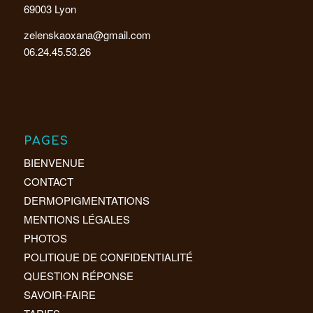
69003 Lyon
zelenskaoxana@gmail.com
06.24.45.53.26
PAGES
BIENVENUE
CONTACT
DERMOPIGMENTATIONS
MENTIONS LÉGALES
PHOTOS
POLITIQUE DE CONFIDENTIALITÉ
QUESTION RÉPONSE
SAVOIR-FAIRE