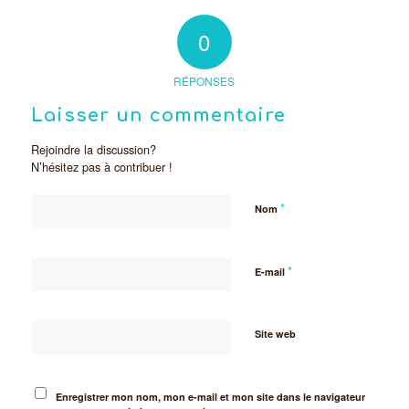
0
RÉPONSES
Laisser un commentaire
Rejoindre la discussion?
N’hésitez pas à contribuer !
*
Nom
*
E-mail
Site web
Enregistrer mon nom, mon e-mail et mon site dans le navigateur