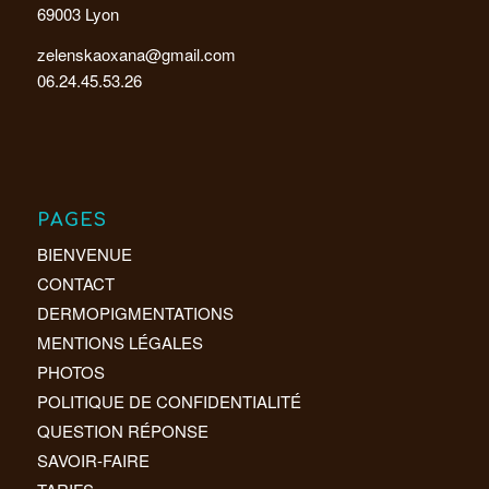
69003 Lyon
zelenskaoxana@gmail.com
06.24.45.53.26
PAGES
BIENVENUE
CONTACT
DERMOPIGMENTATIONS
MENTIONS LÉGALES
PHOTOS
POLITIQUE DE CONFIDENTIALITÉ
QUESTION RÉPONSE
SAVOIR-FAIRE