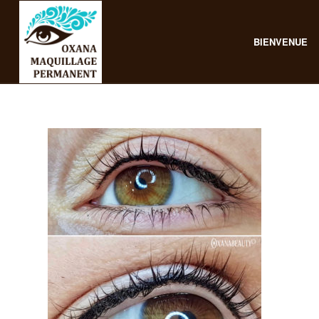
BIENVENUE