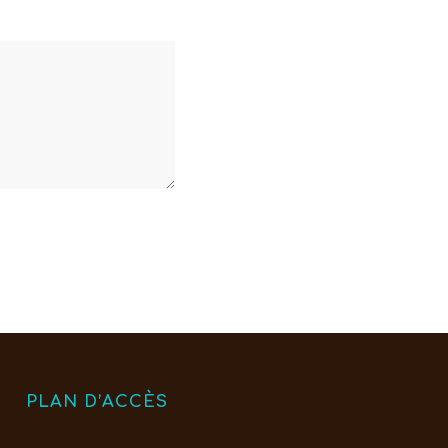
PLAN D’ACCÈS