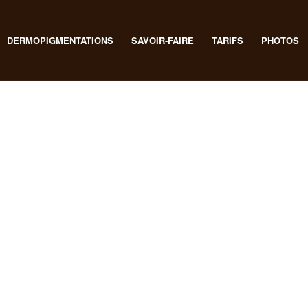
DERMOPIGMENTATIONS
SAVOIR-FAIRE
TARIFS
PHOTOS