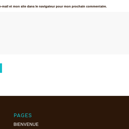
-mail et mon site dans le navigateur pour mon prochain commentaire.
PAGES
BIENVENUE