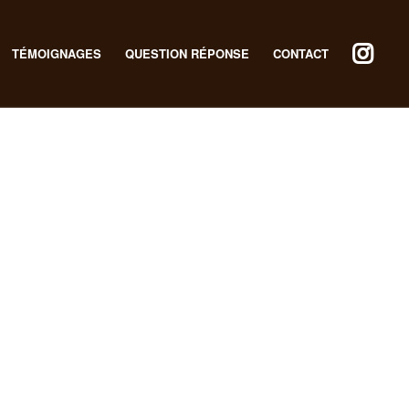
TÉMOIGNAGES
QUESTION RÉPONSE
CONTACT