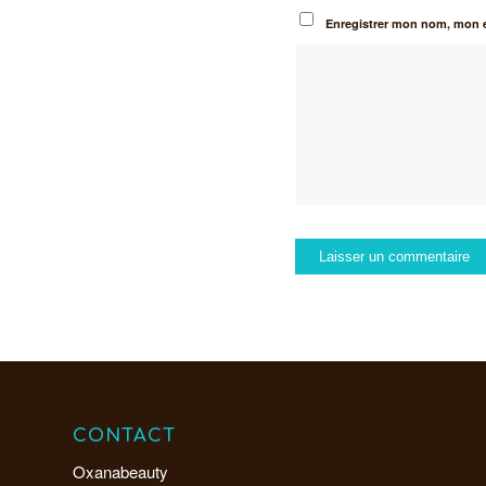
Enregistrer mon nom, mon e
CONTACT
Oxanabeauty