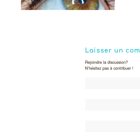
Laisser un co
Rejoindre la discussion?
N’hésitez pas à contribuer !