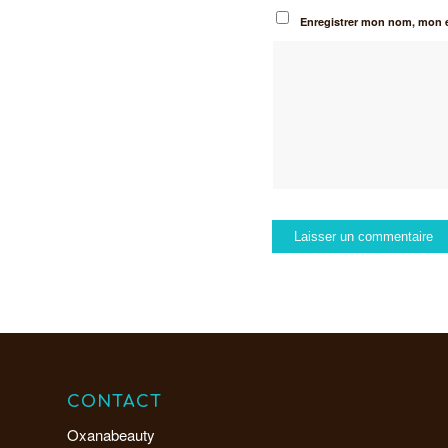
Enregistrer mon nom, mon e
CONTACT
Oxanabeauty