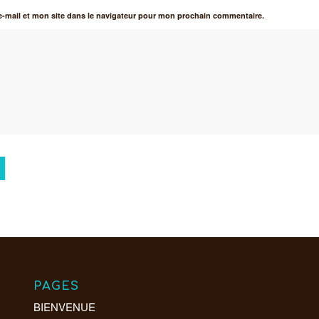
-mail et mon site dans le navigateur pour mon prochain commentaire.
PAGES
BIENVENUE