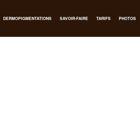
DERMOPIGMENTATIONS
SAVOIR-FAIRE
TARIFS
PHOTOS