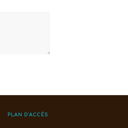
PLAN D’ACCÈS