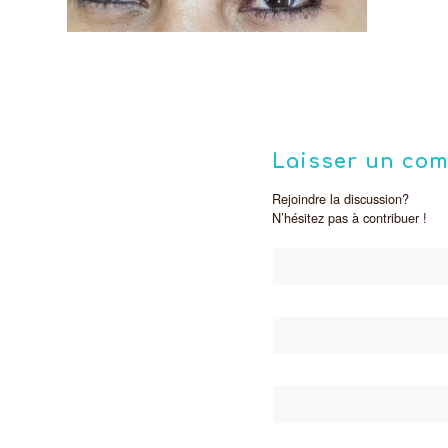
Laisser un co
Rejoindre la discussion?
N’hésitez pas à contribuer !