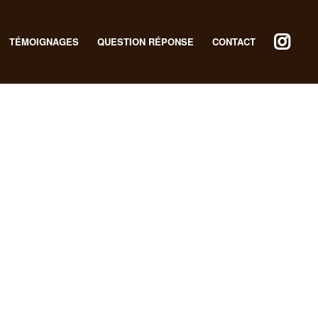
TÉMOIGNAGES
QUESTION RÉPONSE
CONTACT