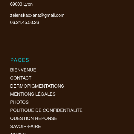
69003 Lyon
zelenskaoxana@gmail.com
06.24.45.53.26
PAGES
BIENVENUE
CONTACT
DERMOPIGMENTATIONS
MENTIONS LÉGALES
PHOTOS
POLITIQUE DE CONFIDENTIALITÉ
QUESTION RÉPONSE
SAVOIR-FAIRE