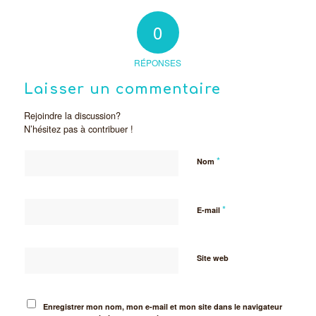
0
RÉPONSES
Laisser un commentaire
Rejoindre la discussion?
N’hésitez pas à contribuer !
*
Nom
*
E-mail
Site web
Enregistrer mon nom, mon e-mail et mon site dans le navigateur