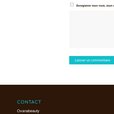
Enregistrer mon nom, mon e
CONTACT
Oxanabeauty