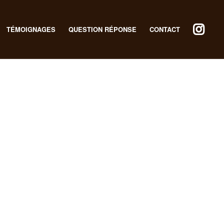
TÉMOIGNAGES
QUESTION RÉPONSE
CONTACT