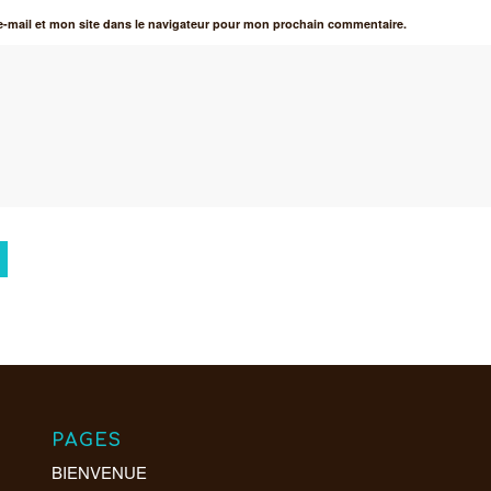
-mail et mon site dans le navigateur pour mon prochain commentaire.
PAGES
BIENVENUE