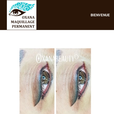
BIENVENUE