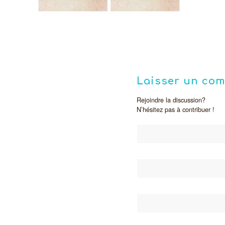
Laisser un co
Rejoindre la discussion?
N’hésitez pas à contribuer !