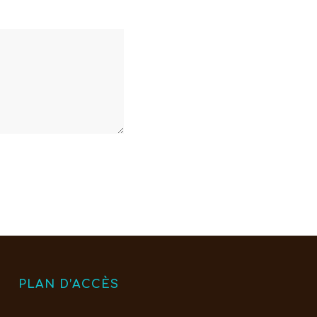
PLAN D’ACCÈS