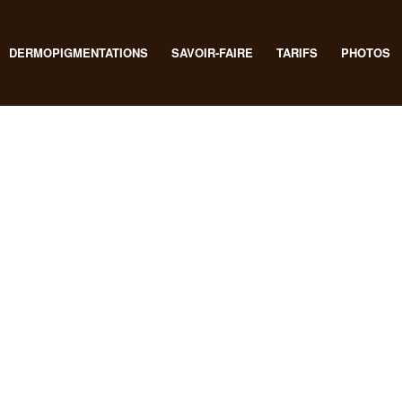
DERMOPIGMENTATIONS
SAVOIR-FAIRE
TARIFS
PHOTOS