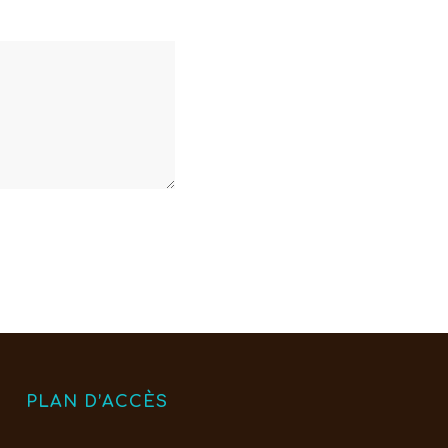
PLAN D’ACCÈS