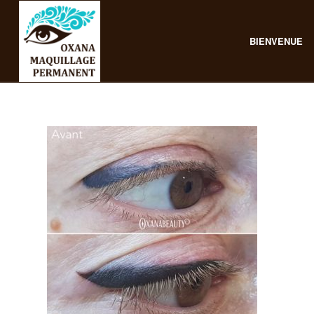
BIENVENUE