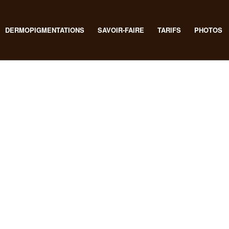
DERMOPIGMENTATIONS
SAVOIR-FAIRE
TARIFS
PHOTOS