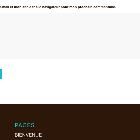
-mail et mon site dans le navigateur pour mon prochain commentaire.
PAGES
BIENVENUE