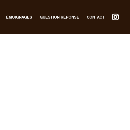
TÉMOIGNAGES
QUESTION RÉPONSE
CONTACT