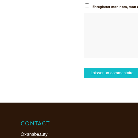
Enregistrer mon nom, mon e
CONTACT
Oxanabeauty