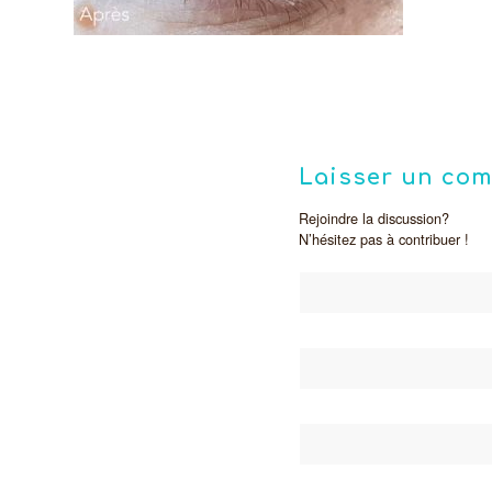
Laisser un co
Rejoindre la discussion?
N’hésitez pas à contribuer !