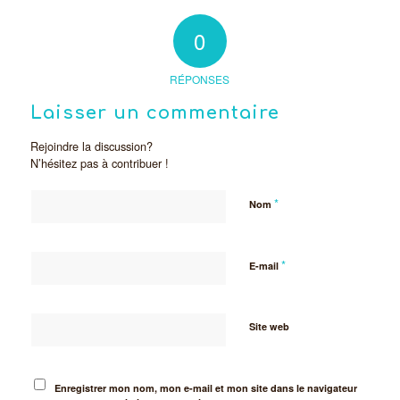
0
RÉPONSES
Laisser un commentaire
Rejoindre la discussion?
N’hésitez pas à contribuer !
*
Nom
*
E-mail
Site web
Enregistrer mon nom, mon e-mail et mon site dans le navigateur