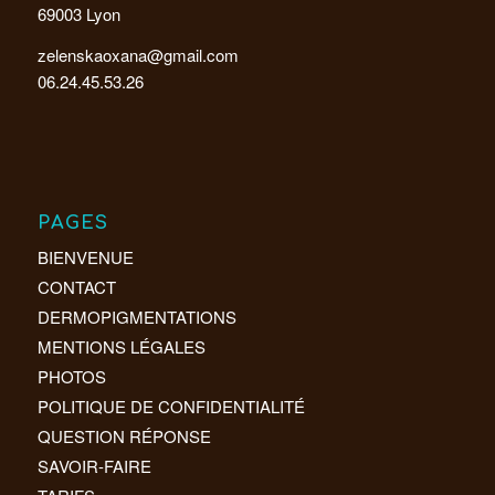
69003 Lyon
zelenskaoxana@gmail.com
06.24.45.53.26
PAGES
BIENVENUE
CONTACT
DERMOPIGMENTATIONS
MENTIONS LÉGALES
PHOTOS
POLITIQUE DE CONFIDENTIALITÉ
QUESTION RÉPONSE
SAVOIR-FAIRE