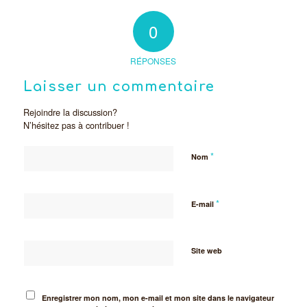
0
RÉPONSES
Laisser un commentaire
Rejoindre la discussion?
N’hésitez pas à contribuer !
*
Nom
*
E-mail
Site web
Enregistrer mon nom, mon e-mail et mon site dans le navigateur