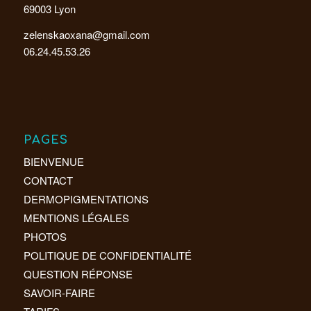
69003 Lyon
zelenskaoxana@gmail.com
06.24.45.53.26
PAGES
BIENVENUE
CONTACT
DERMOPIGMENTATIONS
MENTIONS LÉGALES
PHOTOS
POLITIQUE DE CONFIDENTIALITÉ
QUESTION RÉPONSE
SAVOIR-FAIRE