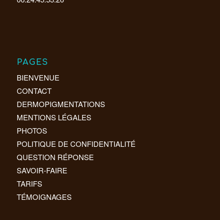
PAGES
BIENVENUE
CONTACT
DERMOPIGMENTATIONS
MENTIONS LÉGALES
PHOTOS
POLITIQUE DE CONFIDENTIALITÉ
QUESTION RÉPONSE
SAVOIR-FAIRE
TARIFS
TÉMOIGNAGES