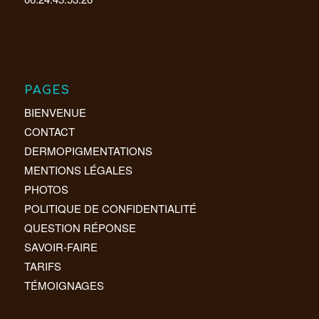
PAGES
BIENVENUE
CONTACT
DERMOPIGMENTATIONS
MENTIONS LÉGALES
PHOTOS
POLITIQUE DE CONFIDENTIALITÉ
QUESTION RÉPONSE
SAVOIR-FAIRE
TARIFS
TÉMOIGNAGES