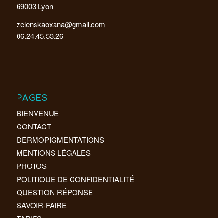
69003 Lyon
zelenskaoxana@gmail.com
06.24.45.53.26
PAGES
BIENVENUE
CONTACT
DERMOPIGMENTATIONS
MENTIONS LÉGALES
PHOTOS
POLITIQUE DE CONFIDENTIALITÉ
QUESTION RÉPONSE
SAVOIR-FAIRE