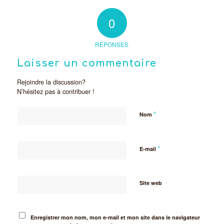
0
RÉPONSES
Laisser un commentaire
Rejoindre la discussion?
N’hésitez pas à contribuer !
*
Nom
*
E-mail
Site web
Enregistrer mon nom, mon e-mail et mon site dans le navigateur