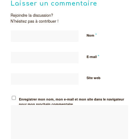
Laisser un commentaire
Rejoindre la discussion?
N’hésitez pas à contribuer !
*
Nom
*
E-mail
Site web
Enregistrer mon nom, mon e-mail et mon site dans le navigateur
pour mon prochain commentaire.