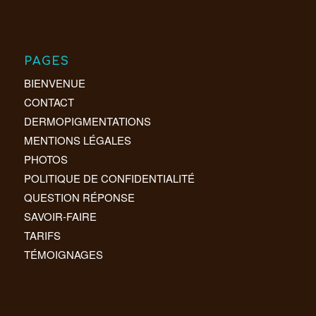
PAGES
BIENVENUE
CONTACT
DERMOPIGMENTATIONS
MENTIONS LÉGALES
PHOTOS
POLITIQUE DE CONFIDENTIALITÉ
QUESTION RÉPONSE
SAVOIR-FAIRE
TARIFS
TÉMOIGNAGES