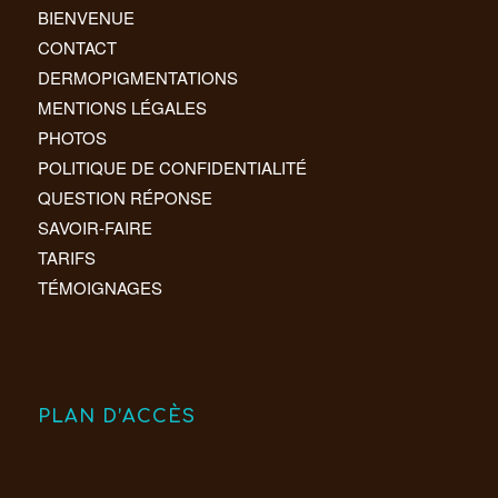
BIENVENUE
CONTACT
DERMOPIGMENTATIONS
MENTIONS LÉGALES
PHOTOS
POLITIQUE DE CONFIDENTIALITÉ
QUESTION RÉPONSE
SAVOIR-FAIRE
TARIFS
TÉMOIGNAGES
PLAN D’ACCÈS