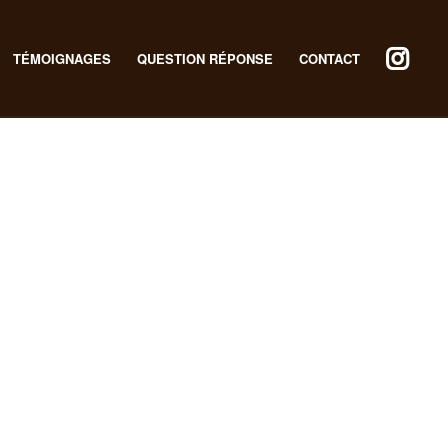
TÉMOIGNAGES
QUESTION RÉPONSE
CONTACT