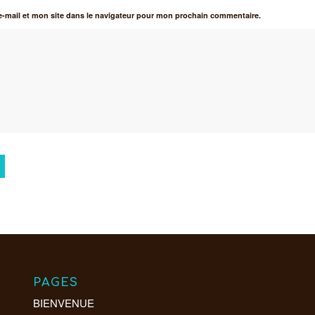
-mail et mon site dans le navigateur pour mon prochain commentaire.
PAGES
BIENVENUE