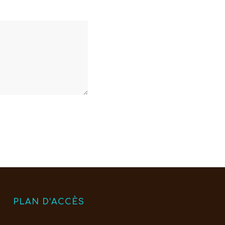
PLAN D’ACCÈS