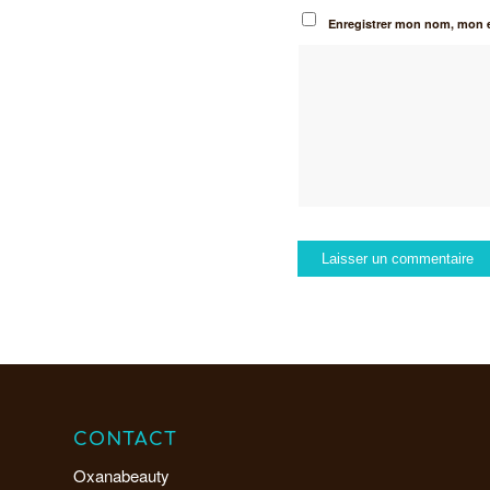
Enregistrer mon nom, mon e
CONTACT
Oxanabeauty