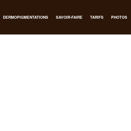
DERMOPIGMENTATIONS
SAVOIR-FAIRE
TARIFS
PHOTOS