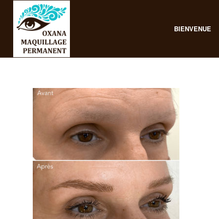
BIENVENUE