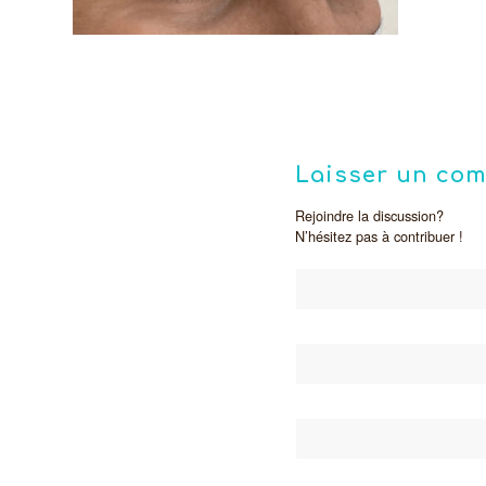
Laisser un co
Rejoindre la discussion?
N’hésitez pas à contribuer !