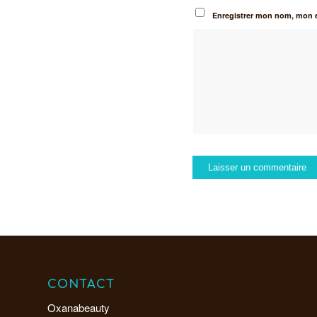
Enregistrer mon nom, mon e
CONTACT
Oxanabeauty