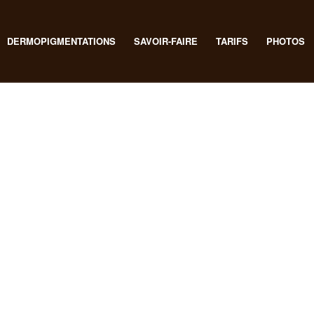
DERMOPIGMENTATIONS
SAVOIR-FAIRE
TARIFS
PHOTOS