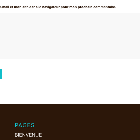
-mail et mon site dans le navigateur pour mon prochain commentaire.
PAGES
BIENVENUE