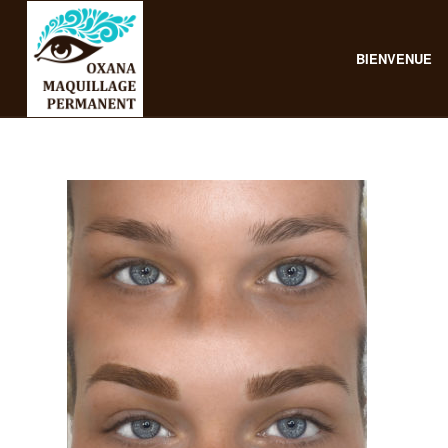
BIENVENUE