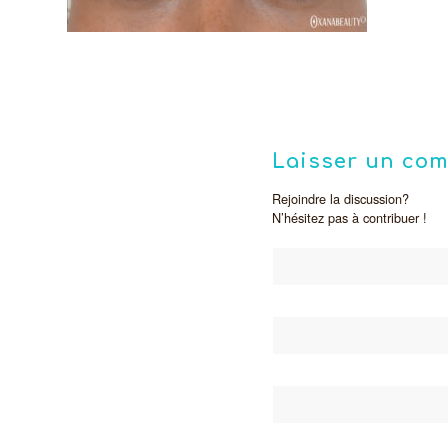
Laisser un co
Rejoindre la discussion?
N’hésitez pas à contribuer !