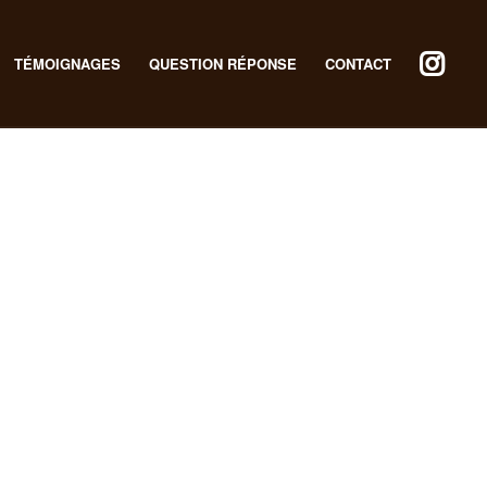
TÉMOIGNAGES
QUESTION RÉPONSE
CONTACT