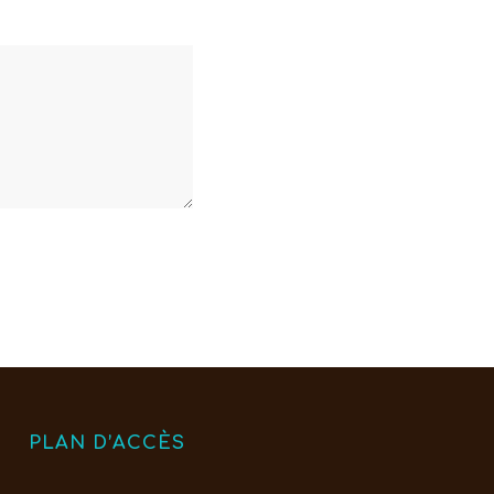
PLAN D’ACCÈS