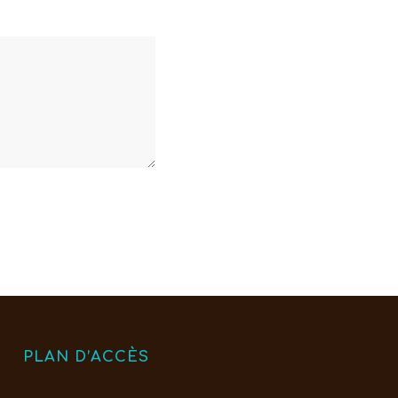
PLAN D’ACCÈS