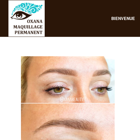
BIENVENUE