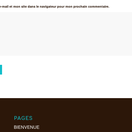
-mail et mon site dans le navigateur pour mon prochain commentaire.
PAGES
BIENVENUE