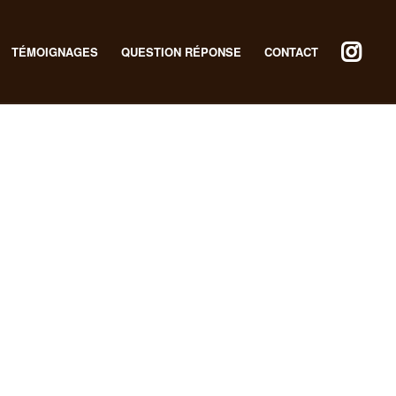
TÉMOIGNAGES
QUESTION RÉPONSE
CONTACT