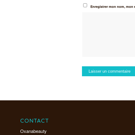
Enregistrer mon nom, mon e
CONTACT
Oxanabeauty