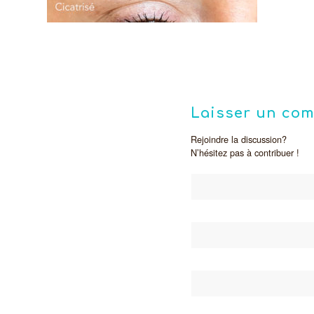
Laisser un co
Rejoindre la discussion?
N’hésitez pas à contribuer !