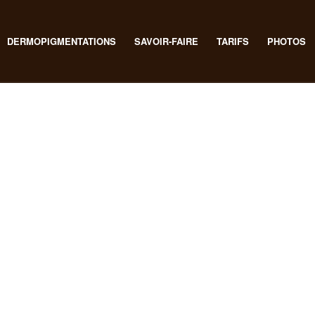
DERMOPIGMENTATIONS
SAVOIR-FAIRE
TARIFS
PHOTOS