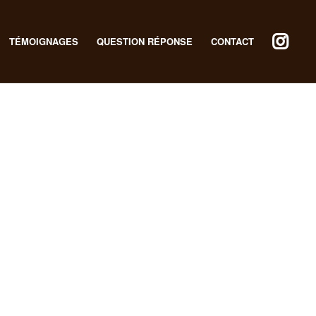
TÉMOIGNAGES
QUESTION RÉPONSE
CONTACT