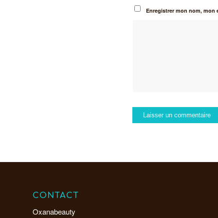
Enregistrer mon nom, mon e
CONTACT
Oxanabeauty