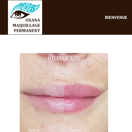
BIENVENUE