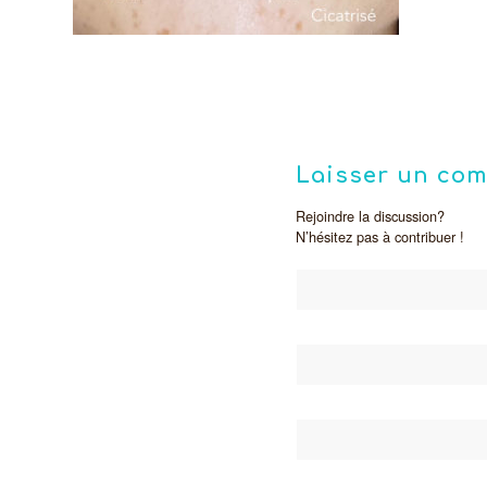
Laisser un co
Rejoindre la discussion?
N’hésitez pas à contribuer !