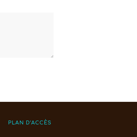
PLAN D’ACCÈS