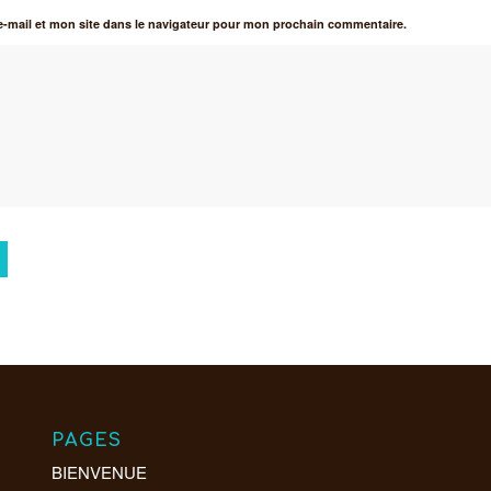
-mail et mon site dans le navigateur pour mon prochain commentaire.
PAGES
BIENVENUE