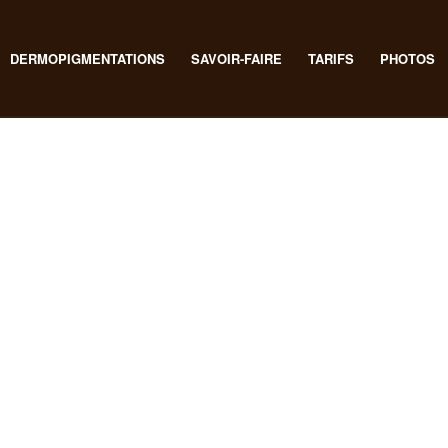
DERMOPIGMENTATIONS
SAVOIR-FAIRE
TARIFS
PHOTOS