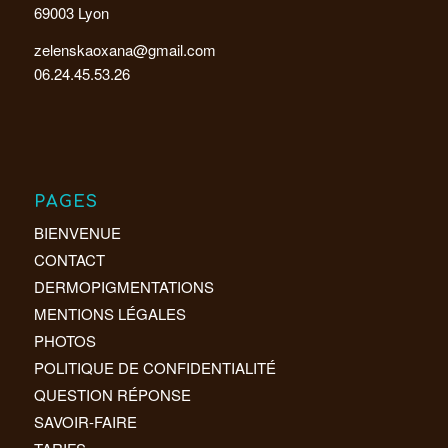
69003 Lyon
zelenskaoxana@gmail.com
06.24.45.53.26
PAGES
BIENVENUE
CONTACT
DERMOPIGMENTATIONS
MENTIONS LÉGALES
PHOTOS
POLITIQUE DE CONFIDENTIALITÉ
QUESTION RÉPONSE
SAVOIR-FAIRE