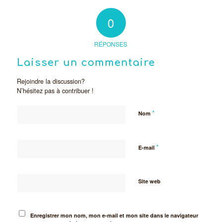
0
RÉPONSES
Laisser un commentaire
Rejoindre la discussion?
N’hésitez pas à contribuer !
*
Nom
*
E-mail
Site web
Enregistrer mon nom, mon e-mail et mon site dans le navigateur