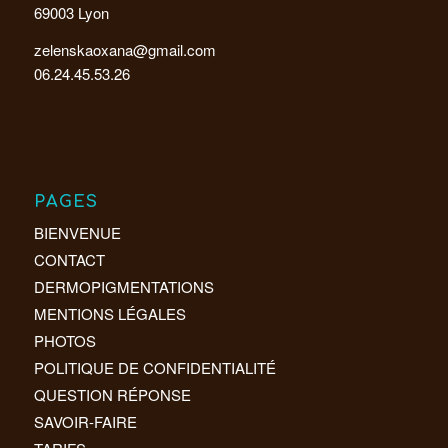
69003 Lyon
zelenskaoxana@gmail.com
06.24.45.53.26
PAGES
BIENVENUE
CONTACT
DERMOPIGMENTATIONS
MENTIONS LÉGALES
PHOTOS
POLITIQUE DE CONFIDENTIALITÉ
QUESTION RÉPONSE
SAVOIR-FAIRE