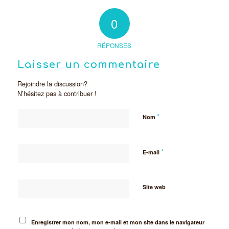
0
RÉPONSES
Laisser un commentaire
Rejoindre la discussion?
N’hésitez pas à contribuer !
*
Nom
*
E-mail
Site web
Enregistrer mon nom, mon e-mail et mon site dans le navigateur