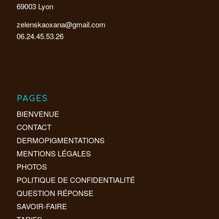
69003 Lyon
zelenskaoxana@gmail.com
06.24.45.53.26
PAGES
BIENVENUE
CONTACT
DERMOPIGMENTATIONS
MENTIONS LÉGALES
PHOTOS
POLITIQUE DE CONFIDENTIALITÉ
QUESTION RÉPONSE
SAVOIR-FAIRE