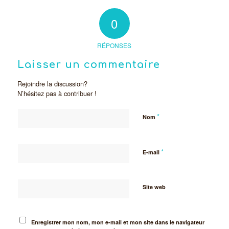
0
RÉPONSES
Laisser un commentaire
Rejoindre la discussion?
N’hésitez pas à contribuer !
*
Nom
*
E-mail
Site web
Enregistrer mon nom, mon e-mail et mon site dans le navigateur