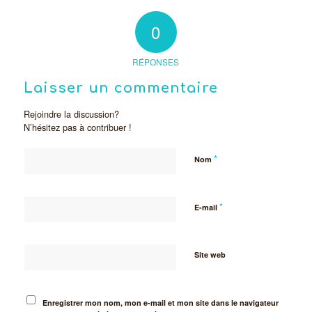
0
RÉPONSES
Laisser un commentaire
Rejoindre la discussion?
N’hésitez pas à contribuer !
*
Nom
*
E-mail
Site web
Enregistrer mon nom, mon e-mail et mon site dans le navigateur