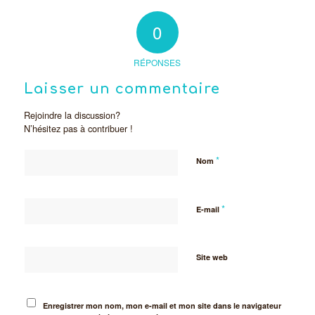
0
RÉPONSES
Laisser un commentaire
Rejoindre la discussion?
N’hésitez pas à contribuer !
*
Nom
*
E-mail
Site web
Enregistrer mon nom, mon e-mail et mon site dans le navigateur