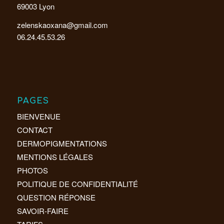
69003 Lyon
zelenskaoxana@gmail.com
06.24.45.53.26
PAGES
BIENVENUE
CONTACT
DERMOPIGMENTATIONS
MENTIONS LÉGALES
PHOTOS
POLITIQUE DE CONFIDENTIALITÉ
QUESTION RÉPONSE
SAVOIR-FAIRE