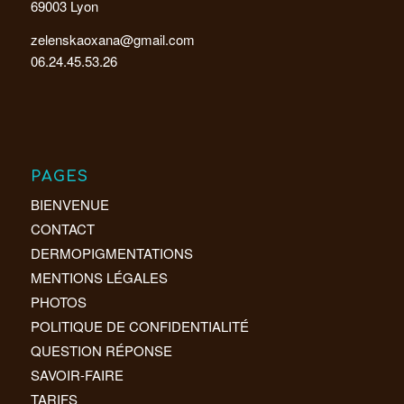
69003 Lyon
zelenskaoxana@gmail.com
06.24.45.53.26
PAGES
BIENVENUE
CONTACT
DERMOPIGMENTATIONS
MENTIONS LÉGALES
PHOTOS
POLITIQUE DE CONFIDENTIALITÉ
QUESTION RÉPONSE
SAVOIR-FAIRE
TARIFS