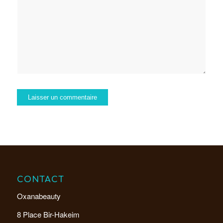
CONTACT
Oxanabeauty
8 Place Bir-Hakeim